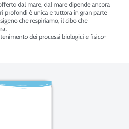
offerto dal mare, dal mare dipende ancora
ri profondi è unica e tuttora in gran parte
ssigeno che respiriamo, il cibo che
ra.
tenimento dei processi biologici e fisico-