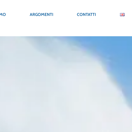
e
AMO
ARGOMENTI
CONTATTI