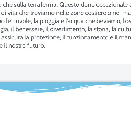
po che sulla terraferma. Questo dono eccezionale 
e di vita che troviamo nelle zone costiere o nei ma
o le nuvole, la pioggia e l’acqua che beviamo, l’o
, il benessere, il divertimento, la storia, la cultu
assicura la protezione, il funzionamento e il man
 il nostro futuro.