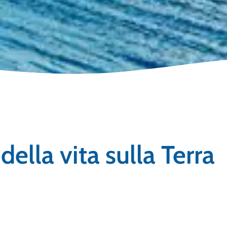
 della vita sulla Terra