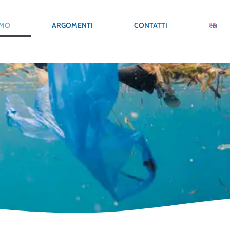
AMO
ARGOMENTI
CONTATTI