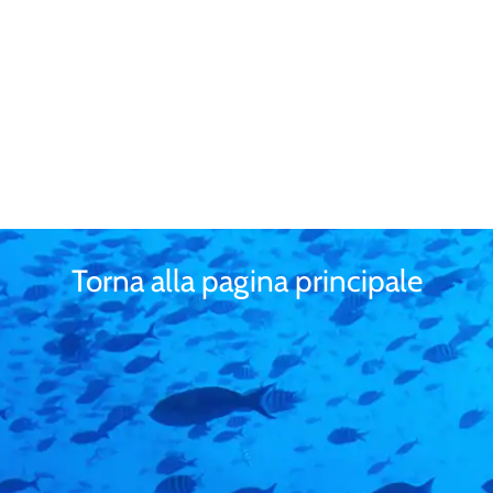
Torna alla pagina principale