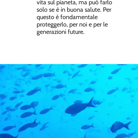
vita sul pianeta
, ma può farlo
solo se è in buona salute. Per
questo è fondamentale
proteggerlo, per noi e per le
generazioni future.